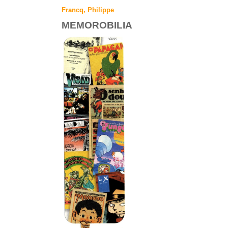
Francq, Philippe
MEMOROBILIA