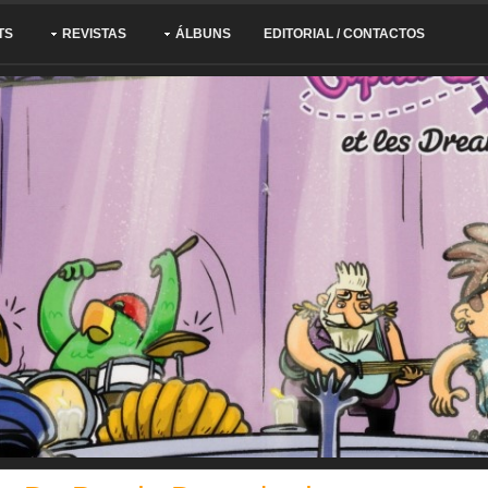
TS
REVISTAS
ÁLBUNS
EDITORIAL / CONTACTOS