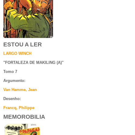
ESTOU A LER
LARGO WINCH
"
FORTALEZA DE MAKILING (A)
"
Tomo 7
Argumento
:
Van Hamme, Jean
Desenho:
Francq, Philippe
MEMOROBILIA