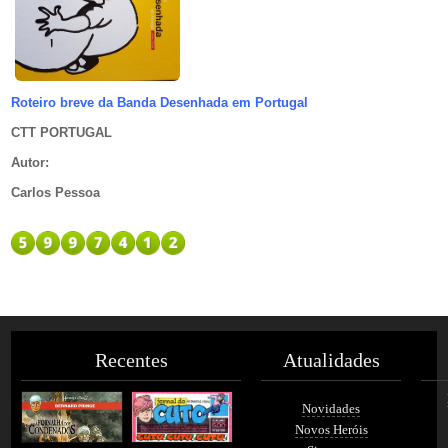
Roteiro breve da Banda Desenhada em Portugal
CTT PORTUGAL
Autor
:
Carlos Pessoa
Recentes
Atualidades
Novidades
Novos Heróis