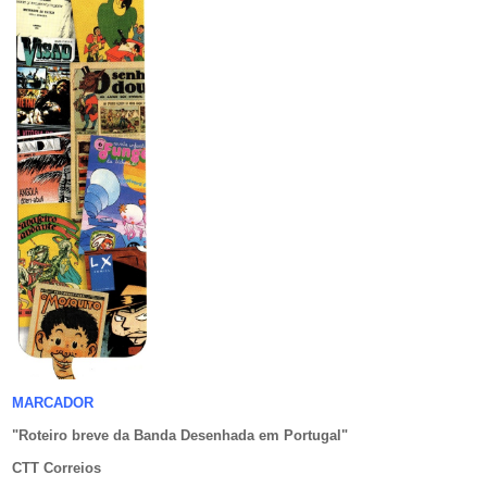
MARCADOR
"Roteiro breve da Banda Desenhada em Portugal
"
CTT Correios