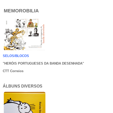
MEMOROBILIA
SELOS/BLOCOS
"HERÓIS PORTUGUESES DA BANDA DESENHADA
"
CTT Correios
ÁLBUNS DIVERSOS