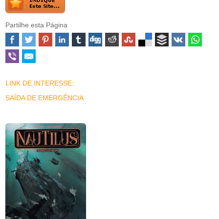
Partilhe esta Página
LINK DE INTERESSE:
SAÍDA DE EMERGÊNCIA