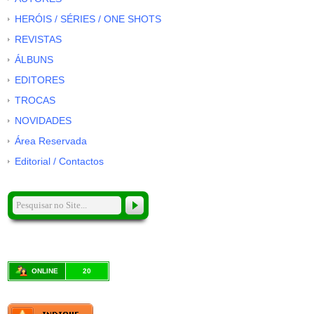
HERÓIS / SÉRIES / ONE SHOTS
REVISTAS
ÁLBUNS
EDITORES
TROCAS
NOVIDADES
Área Reservada
Editorial / Contactos
ONLINE
20