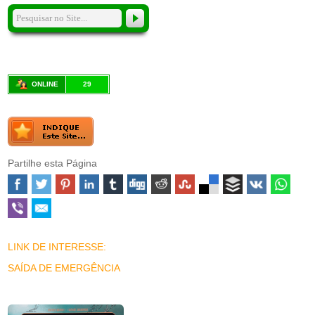
ONLINE
29
Partilhe esta Página
LINK DE INTERESSE:
SAÍDA DE EMERGÊNCIA