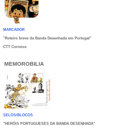
MARCADOR
"Roteiro breve da Banda Desenhada em Portugal
"
CTT Correios
MEMOROBILIA
SELOS/BLOCOS
"HERÓIS PORTUGUESES DA BANDA DESENHADA
"