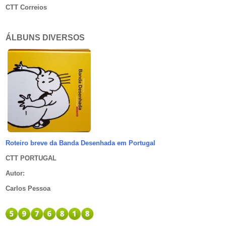
CTT Correios
ÁLBUNS DIVERSOS
Roteiro breve da Banda Desenhada em Portugal
CTT PORTUGAL
Autor
:
Carlos Pessoa