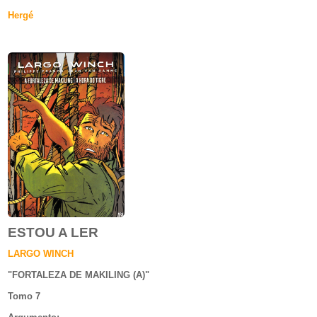
Hergé
ESTOU A LER
LARGO WINCH
"
FORTALEZA DE MAKILING (A)
"
Tomo 7