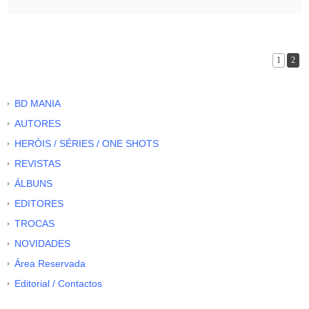
1
2
BD MANIA
AUTORES
HERÓIS / SÉRIES / ONE SHOTS
REVISTAS
ÁLBUNS
EDITORES
TROCAS
NOVIDADES
Área Reservada
Editorial / Contactos