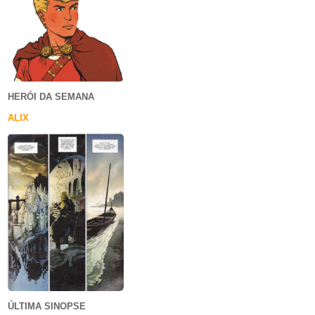
HERÓI DA SEMANA
ALIX
ÚLTIMA SINOPSE