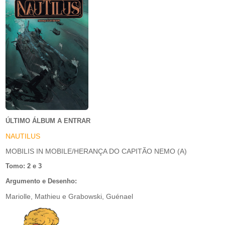
ÚLTIMO ÁLBUM A ENTRAR
NAUTILUS
MOBILIS IN MOBILE/HERANÇA DO CAPITÃO NEMO (A)
Tomo: 2 e 3
Argumento e Desenho:
Mariolle, Mathieu e Grabowski, Guénael