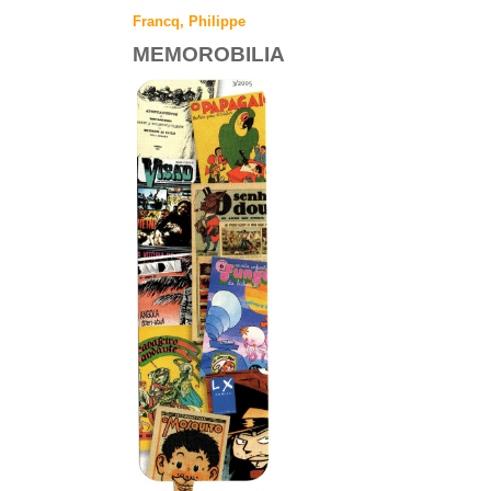
Francq, Philippe
MEMOROBILIA