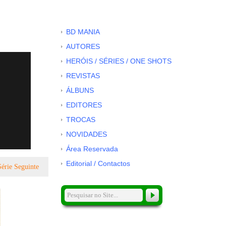
BD MANIA
AUTORES
HERÓIS / SÉRIES / ONE SHOTS
REVISTAS
ÁLBUNS
EDITORES
TROCAS
NOVIDADES
Área Reservada
Editorial / Contactos
Série Seguinte