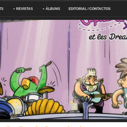
TS
REVISTAS
ÁLBUNS
EDITORIAL / CONTACTOS