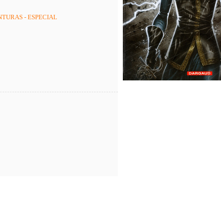
TURAS - ESPECIAL